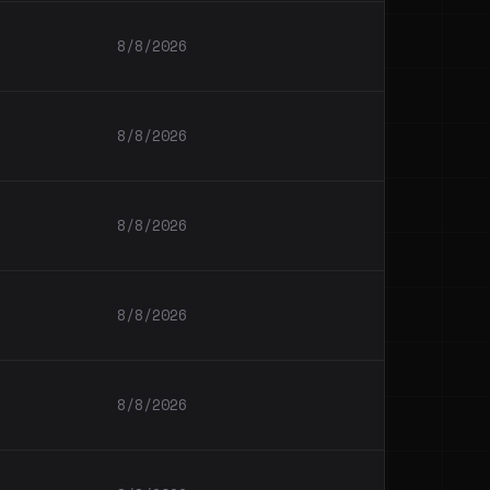
8/8/2026
8/8/2026
8/8/2026
8/8/2026
8/8/2026