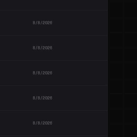
8/8/2026
8/8/2026
8/8/2026
8/8/2026
8/8/2026