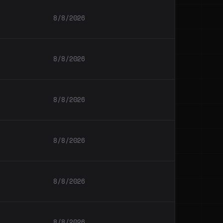
8/8/2026
8/8/2026
8/8/2026
8/8/2026
8/8/2026
8/8/2026