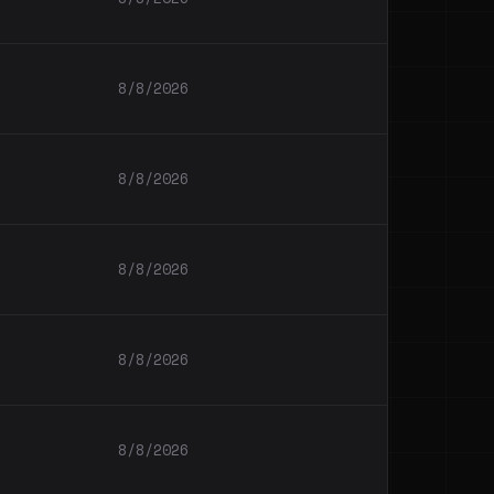
8/8/2026
8/8/2026
8/8/2026
8/8/2026
8/8/2026