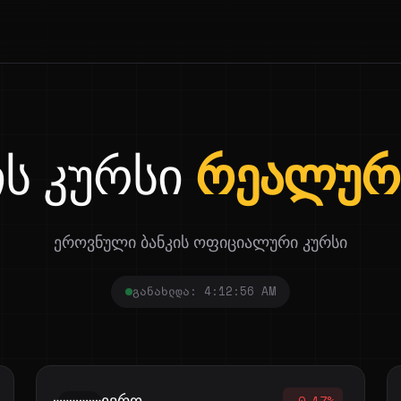
ს კურსი
რეალურ
ეროვნული ბანკის ოფიციალური კურსი
განახლდა: 4:12:56 AM
ევრო
-0.17%