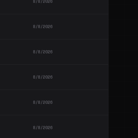
8/8/2026
8/8/2026
8/8/2026
8/8/2026
8/8/2026
8/8/2026